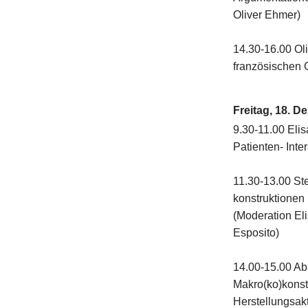
Oliver Ehmer)
14.30-16.00 Ol
französischen 
Freitag, 18. D
9.30-11.00 Elis
Patienten- Inte
11.30-13.00 Ste
konstruktionen
(Moderation Eli
Esposito)
14.00-15.00 Ab
Makro(ko)konst
Herstellungsakt